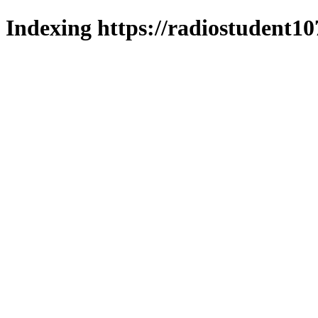
Indexing https://radiostudent10