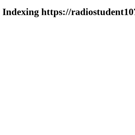
Indexing https://radiostudent10