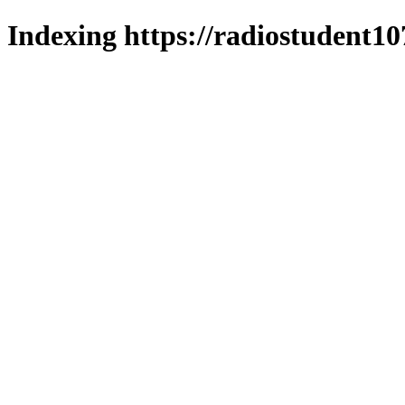
Indexing https://radiostudent10