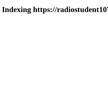
Indexing https://radiostudent10