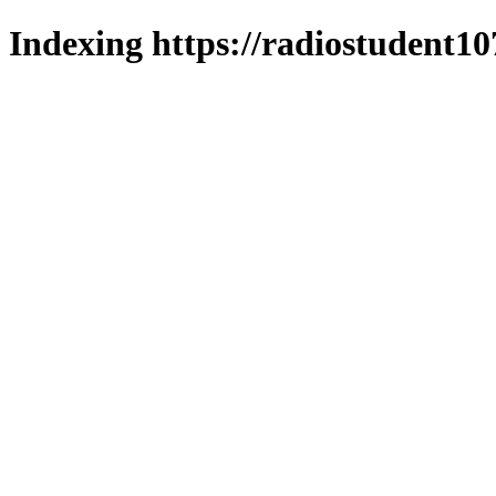
Indexing https://radiostudent10