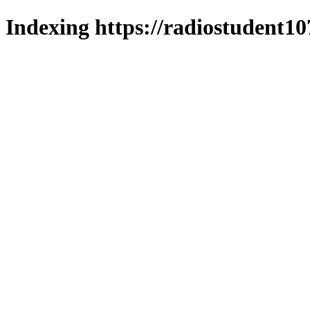
Indexing https://radiostudent10