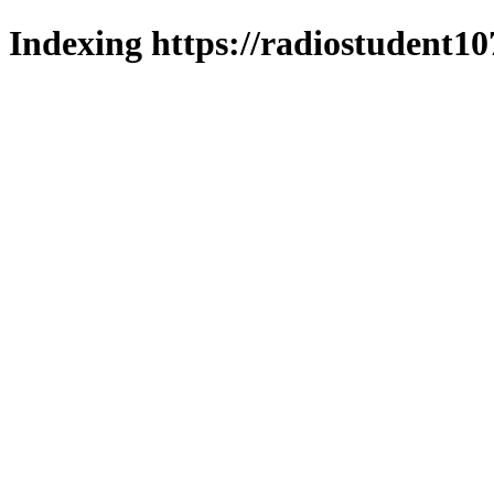
Indexing https://radiostudent10