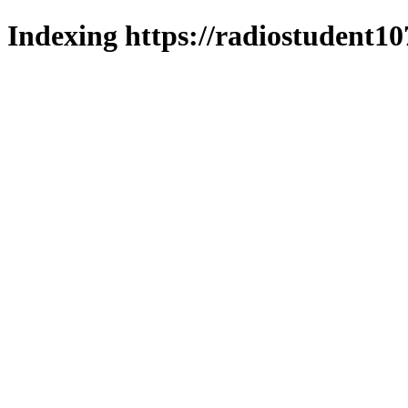
Indexing https://radiostudent10