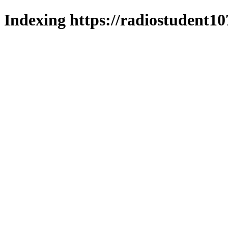
Indexing https://radiostudent10