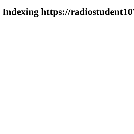
Indexing https://radiostudent10