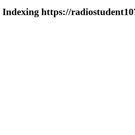
Indexing https://radiostudent10