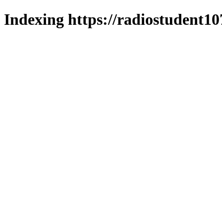
Indexing https://radiostudent10