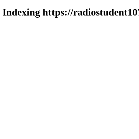
Indexing https://radiostudent10