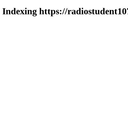
Indexing https://radiostudent10