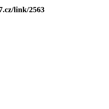
7.cz/link/2563