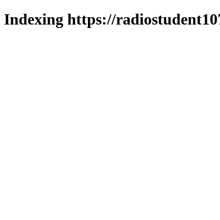
Indexing https://radiostudent10