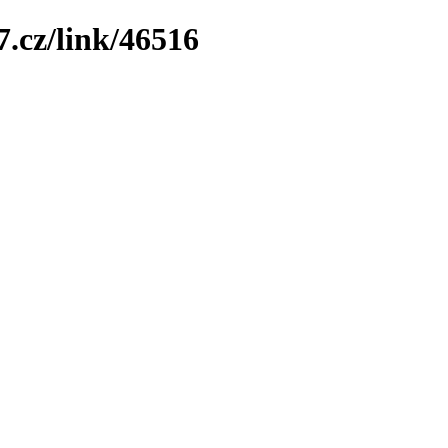
7.cz/link/46516