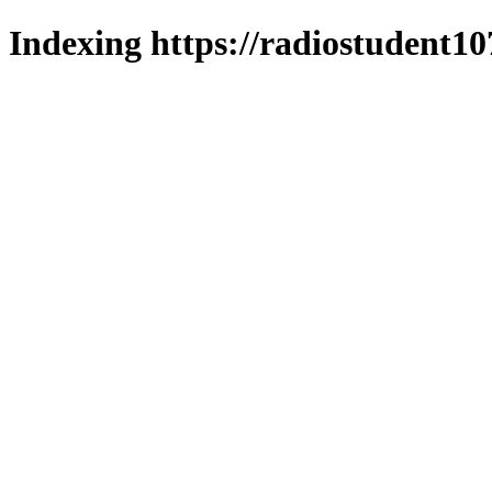
Indexing https://radiostudent10